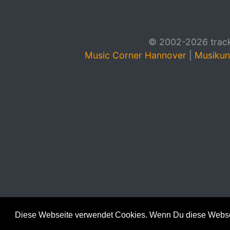
© 2002-2026 track4
Music Corner Hannover
|
Musikun
Diese Webseite verwendet Cookies. Wenn Du diese Websei