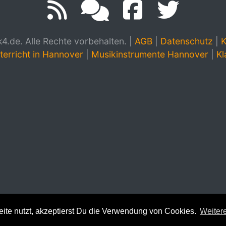
.de. Alle Rechte vorbehalten.
|
AGB
|
Datenschutz
|
K
terricht in Hannover
|
Musikinstrumente Hannover
|
Kl
te nutzt, akzeptierst Du die Verwendung von Cookies.
Weitere