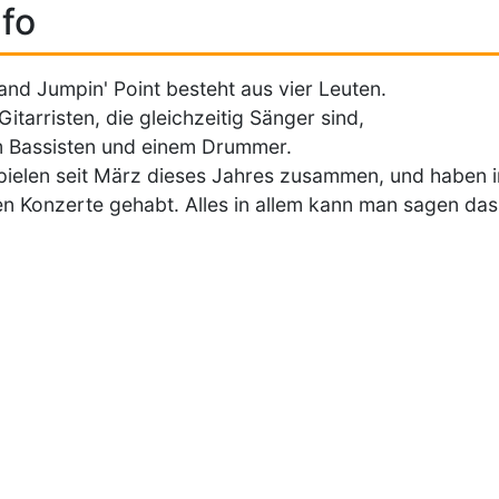
fo
and Jumpin' Point besteht aus vier Leuten.
Gitarristen, die gleichzeitig Sänger sind,
 Bassisten und einem Drummer.
pielen seit März dieses Jahres zusammen, und haben 
n Konzerte gehabt. Alles in allem kann man sagen dass w