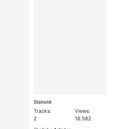
Statistik
Tracks:
Views:
2
18.582