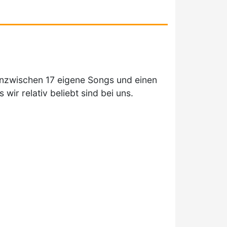
inzwischen 17 eigene Songs und einen
ir relativ beliebt sind bei uns.