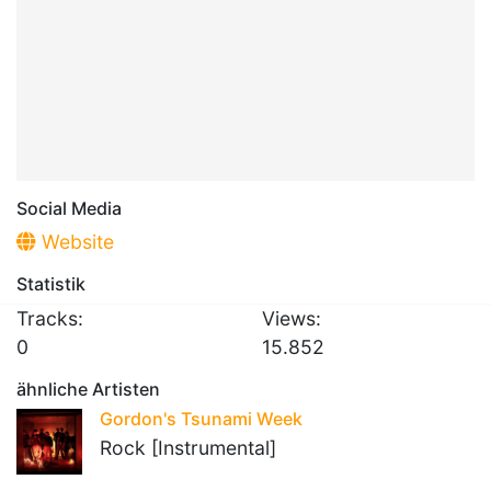
Social Media
Website
Statistik
Tracks:
Views:
0
15.852
ähnliche Artisten
Gordon's Tsunami Week
Rock [Instrumental]