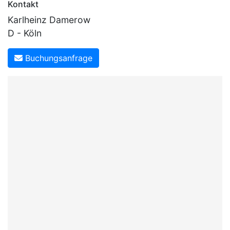
Kontakt
Karlheinz Damerow
D - Köln
Buchungsanfrage