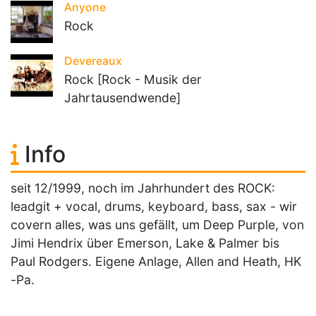
Anyone
Rock
Devereaux
Rock [Rock - Musik der
Jahrtausendwende]
Info
seit 12/1999, noch im Jahrhundert des ROCK:
leadgit + vocal, drums, keyboard, bass, sax - wir
covern alles, was uns gefällt, um Deep Purple, von
Jimi Hendrix über Emerson, Lake & Palmer bis
Paul Rodgers. Eigene Anlage, Allen and Heath, HK
-Pa.