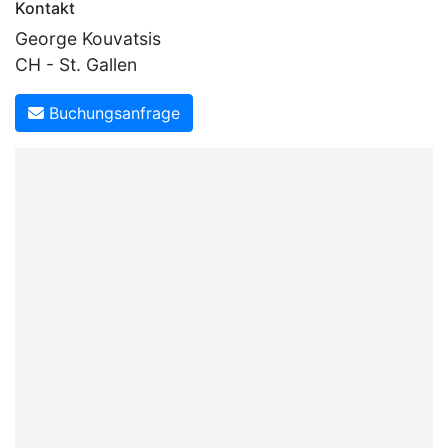
Kontakt
George Kouvatsis
CH - St. Gallen
Buchungsanfrage