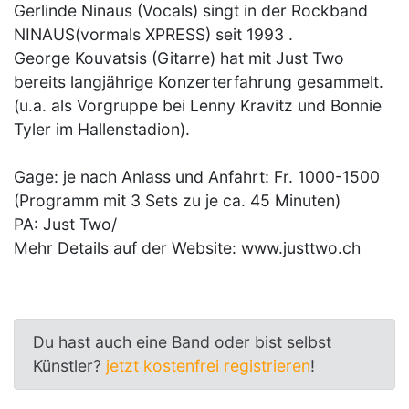
Gerlinde Ninaus (Vocals) singt in der Rockband
NINAUS(vormals XPRESS) seit 1993 .
George Kouvatsis (Gitarre) hat mit Just Two
bereits langjährige Konzerterfahrung gesammelt.
(u.a. als Vorgruppe bei Lenny Kravitz und Bonnie
Tyler im Hallenstadion).
Gage: je nach Anlass und Anfahrt: Fr. 1000-1500
(Programm mit 3 Sets zu je ca. 45 Minuten)
PA: Just Two/
Mehr Details auf der Website: www.justtwo.ch
Du hast auch eine Band oder bist selbst
Künstler?
jetzt kostenfrei registrieren
!