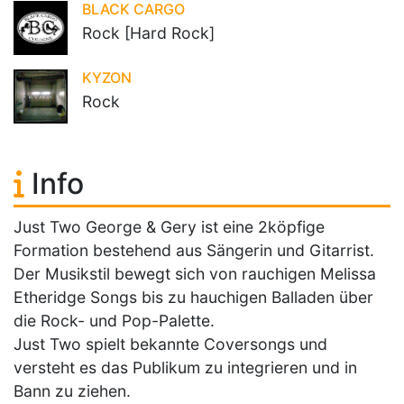
BLACK CARGO
Rock [Hard Rock]
KYZON
Rock
Info
Just Two George & Gery ist eine 2köpfige
Formation bestehend aus Sängerin und Gitarrist.
Der Musikstil bewegt sich von rauchigen Melissa
Etheridge Songs bis zu hauchigen Balladen über
die Rock- und Pop-Palette.
Just Two spielt bekannte Coversongs und
versteht es das Publikum zu integrieren und in
Bann zu ziehen.