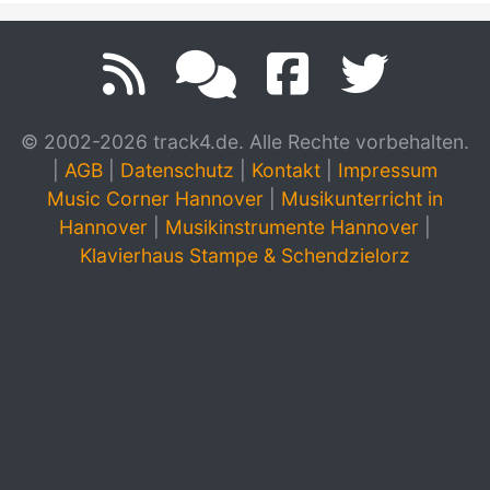
© 2002-2026 track4.de. Alle Rechte vorbehalten.
|
AGB
|
Datenschutz
|
Kontakt
|
Impressum
Music Corner Hannover
|
Musikunterricht in
Hannover
|
Musikinstrumente Hannover
|
Klavierhaus Stampe & Schendzielorz