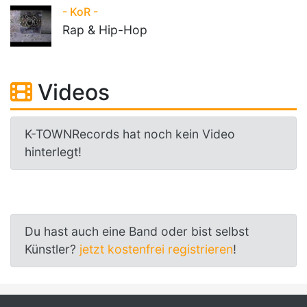
- KoR -
Rap & Hip-Hop
Videos
K-TOWNRecords hat noch kein Video
hinterlegt!
Du hast auch eine Band oder bist selbst
Künstler?
jetzt kostenfrei registrieren
!