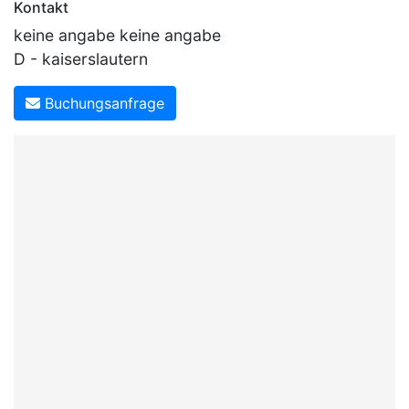
Kontakt
keine angabe keine angabe
D - kaiserslautern
Buchungsanfrage