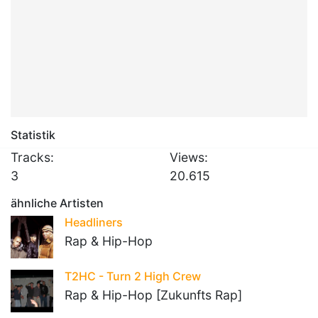
Statistik
Tracks:
Views:
3
20.615
ähnliche Artisten
Headliners
Rap & Hip-Hop
T2HC - Turn 2 High Crew
Rap & Hip-Hop [Zukunfts Rap]