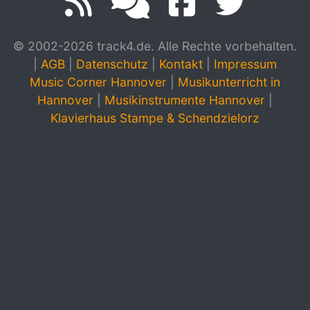
© 2002-2026 track4.de. Alle Rechte vorbehalten.
|
AGB
|
Datenschutz
|
Kontakt
|
Impressum
Music Corner Hannover
|
Musikunterricht in
Hannover
|
Musikinstrumente Hannover
|
Klavierhaus Stampe & Schendzielorz