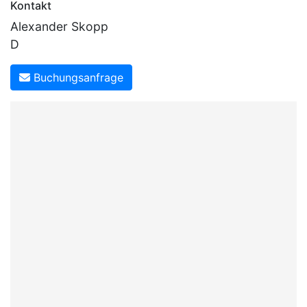
Kontakt
Alexander Skopp
D
Buchungsanfrage