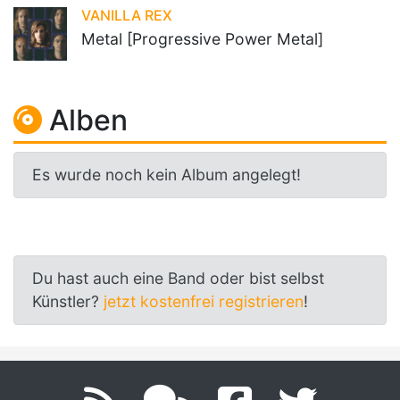
VANILLA REX
Metal [Progressive Power Metal]
Alben
Es wurde noch kein Album angelegt!
Du hast auch eine Band oder bist selbst
Künstler?
jetzt kostenfrei registrieren
!