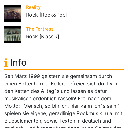
Reality
Rock [Rock&Pop]
The Fortress
Rock [Klassik]
Info
Seit März 1999 geistern sie gemeinsam durch
einen Bottenhorner Keller, befreien sich dort von
den Ketten des Alltag`s und lassen es dafür
musikalisch ordentlich rasseln! Frei nach dem
Motto: "Mensch, so bin ich, hier kann ich`s sein!"
spielen sie eigene, geradlinige Rockmusik, u.a. mit
Blueselementen, sowie Texten in deutsch und