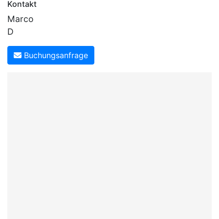
Kontakt
Marco
D
Buchungsanfrage