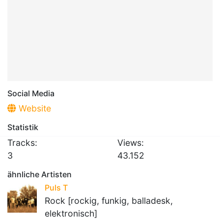
Social Media
Website
Statistik
Tracks:
Views:
3
43.152
ähnliche Artisten
Puls T
Rock [rockig, funkig, balladesk,
elektronisch]