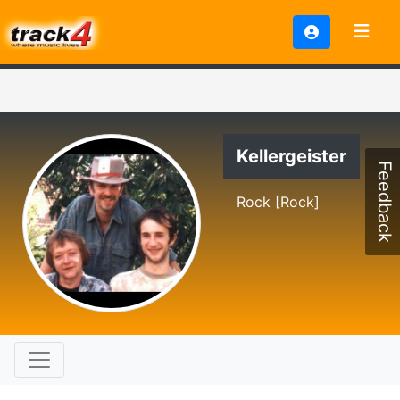
Kellergeister
Feedback
Rock [Rock]