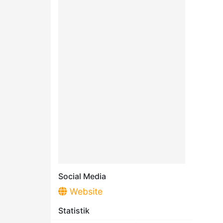
Social Media
Website
Statistik