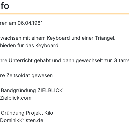
fo
ren am 06.04.1981
wachsen mit einem Keyboard und einer Triangel.
hieden für das Keyboard.
hre Unterricht gehabt und dann gewechselt zur Gitarr
re Zeitsoldat gewesen
 Bandgründung ZIELBLICK
ielblick.com
Gründung Projekt Kilo
DominikKristen.de