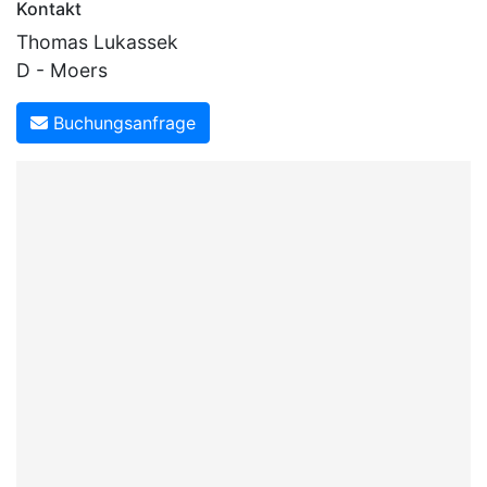
Kontakt
Thomas Lukassek
D - Moers
Buchungsanfrage