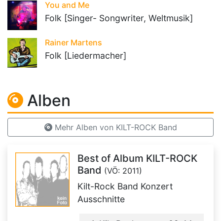
You and Me
Folk [Singer- Songwriter, Weltmusik]
Rainer Martens
Folk [Liedermacher]
Alben
Mehr Alben von KILT-ROCK Band
Best of Album KILT-ROCK
Band
(VÖ: 2011)
Kilt-Rock Band Konzert
Ausschnitte