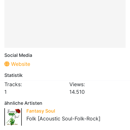
Social Media
Website
Statistik
Tracks:
Views:
1
14.510
ähnliche Artisten
Fantasy Soul
Folk [Acoustic Soul-Folk-Rock]