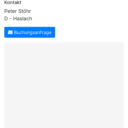
Kontakt
Peter Stöhr
D - Haslach
Buchungsanfrage