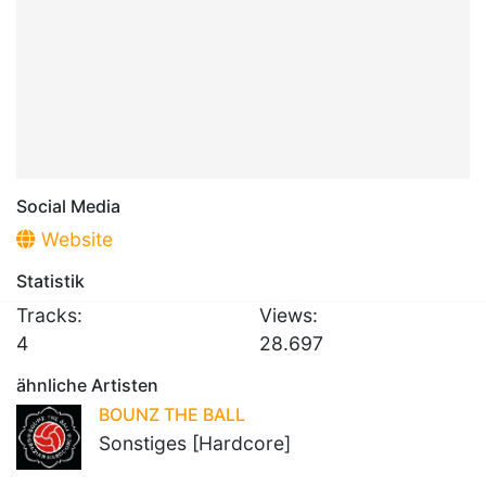
Social Media
Website
Statistik
Tracks:
Views:
4
28.697
ähnliche Artisten
BOUNZ THE BALL
Sonstiges [Hardcore]