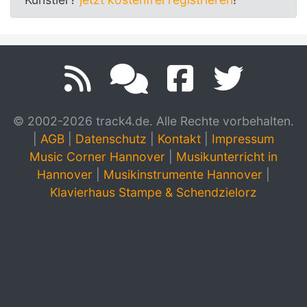
© 2002-2026 track4.de. Alle Rechte vorbehalten.
|
AGB
|
Datenschutz
|
Kontakt
|
Impressum
Music Corner Hannover
|
Musikunterricht in
Hannover
|
Musikinstrumente Hannover
|
Klavierhaus Stampe & Schendzielorz