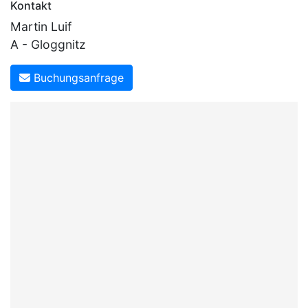
Kontakt
Martin Luif
A - Gloggnitz
Buchungsanfrage