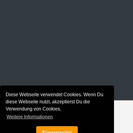
Diese Webseite verwendet Cookies. Wenn Du
diese Webseite nutzt, akzeptierst Du die
Verwendung von Cookies.
Weitere Informationen
Einverstanden