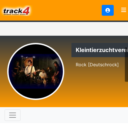
Kleintierzuchtvere
Rock [Deutschrock]