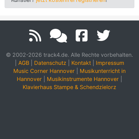
© 2002-2026 track4.de. Alle Rechte vorbehalten.
|
AGB
|
Datenschutz
|
Kontakt
|
Impressum
Music Corner Hannover
|
Musikunterricht in
Hannover
|
Musikinstrumente Hannover
|
Klavierhaus Stampe & Schendzielorz