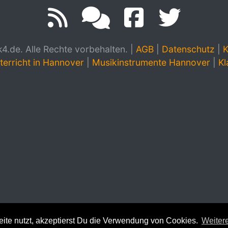
.de. Alle Rechte vorbehalten.
|
AGB
|
Datenschutz
|
K
terricht in Hannover
|
Musikinstrumente Hannover
|
Kl
te nutzt, akzeptierst Du die Verwendung von Cookies.
Weitere