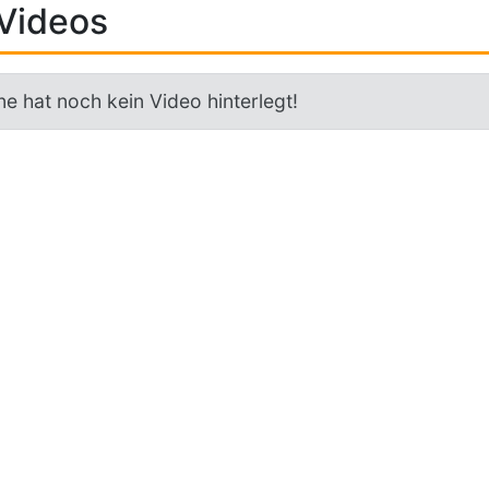
Videos
e hat noch kein Video hinterlegt!