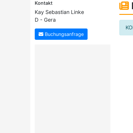
Kontakt
Kay Sebastian Linke
D - Gera
KO
Buchungsanfrage