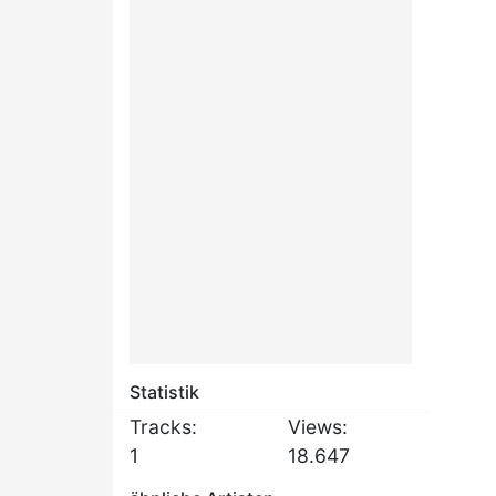
Statistik
Tracks:
Views:
1
18.647