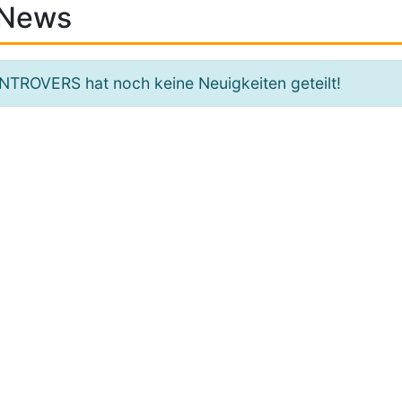
News
NTROVERS hat noch keine Neuigkeiten geteilt!