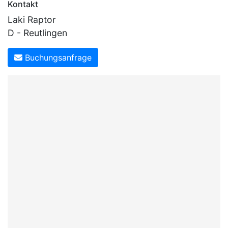
Kontakt
Laki Raptor
D - Reutlingen
Buchungsanfrage