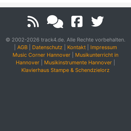
© 2002-2026 track4.de. Alle Rechte vorbehalten.
|
AGB
|
Datenschutz
|
Kontakt
|
Impressum
Music Corner Hannover
|
Musikunterricht in
Hannover
|
Musikinstrumente Hannover
|
Klavierhaus Stampe & Schendzielorz