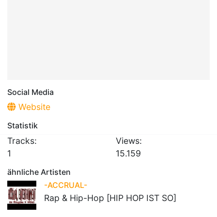
Social Media
Website
Statistik
Tracks:
Views:
1
15.159
ähnliche Artisten
-ACCRUAL-
Rap & Hip-Hop [HIP HOP IST SO]