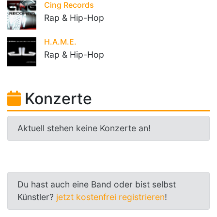
Cing Records
Rap & Hip-Hop
H.A.M.E.
Rap & Hip-Hop
Konzerte
Aktuell stehen keine Konzerte an!
Du hast auch eine Band oder bist selbst
Künstler?
jetzt kostenfrei registrieren
!