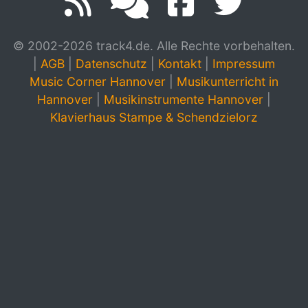
© 2002-2026 track4.de. Alle Rechte vorbehalten.
|
AGB
|
Datenschutz
|
Kontakt
|
Impressum
Music Corner Hannover
|
Musikunterricht in
Hannover
|
Musikinstrumente Hannover
|
Klavierhaus Stampe & Schendzielorz