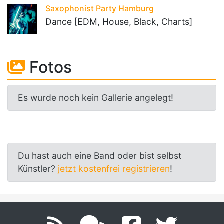
Saxophonist Party Hamburg
Dance [EDM, House, Black, Charts]
Fotos
Es wurde noch kein Gallerie angelegt!
Du hast auch eine Band oder bist selbst
Künstler?
jetzt kostenfrei registrieren
!