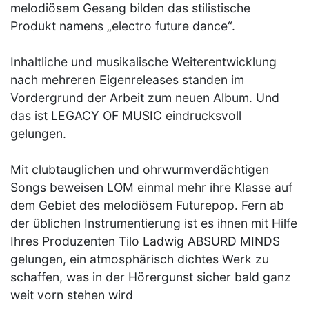
melodiösem Gesang bilden das stilistische
Produkt namens „electro future dance“.
Inhaltliche und musikalische Weiterentwicklung
nach mehreren Eigenreleases standen im
Vordergrund der Arbeit zum neuen Album. Und
das ist LEGACY OF MUSIC eindrucksvoll
gelungen.
Mit clubtauglichen und ohrwurmverdächtigen
Songs beweisen LOM einmal mehr ihre Klasse auf
dem Gebiet des melodiösem Futurepop. Fern ab
der üblichen Instrumentierung ist es ihnen mit Hilfe
Ihres Produzenten Tilo Ladwig ABSURD MINDS
gelungen, ein atmosphärisch dichtes Werk zu
schaffen, was in der Hörergunst sicher bald ganz
weit vorn stehen wird