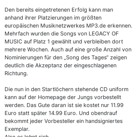
Den bereits eingetretenen Erfolg kann man
anhand ihrer Platzierungen im größten
europäischen Musiknetzwerkes MP3.de erkennen.
Mehrfach wurden die Songs von LEGACY OF
MUSIC auf Platz 1 gewählt und verbleiben dort
mehrere Wochen. Auch auf eine große Anzahl von
Nominierungen für den „Song des Tages“ zeigen
deutlich die Akzeptanz der eingeschlagenen
Richtung.
Die nun in den Startlöchern stehende CD uniform
kann auf der Homepage der Jungs vorbestellt
werden. Das Gute daran ist sie kostet nur 11.99
Euro statt später 14.99 Euro. Und obendrauf
bekommt jeder Vorbesteller ein handsigniertes
Exemplar.
Also es lohnt sich