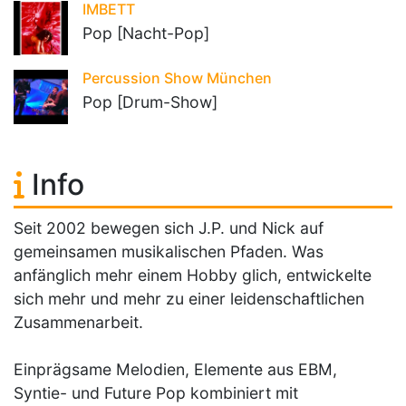
IMBETT
Pop [Nacht-Pop]
Percussion Show München
Pop [Drum-Show]
Info
Seit 2002 bewegen sich J.P. und Nick auf
gemeinsamen musikalischen Pfaden. Was
anfänglich mehr einem Hobby glich, entwickelte
sich mehr und mehr zu einer leidenschaftlichen
Zusammenarbeit.
Einprägsame Melodien, Elemente aus EBM,
Syntie- und Future Pop kombiniert mit