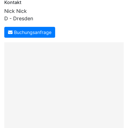
Kontakt
Nick Nick
D - Dresden
Buchungsanfrage