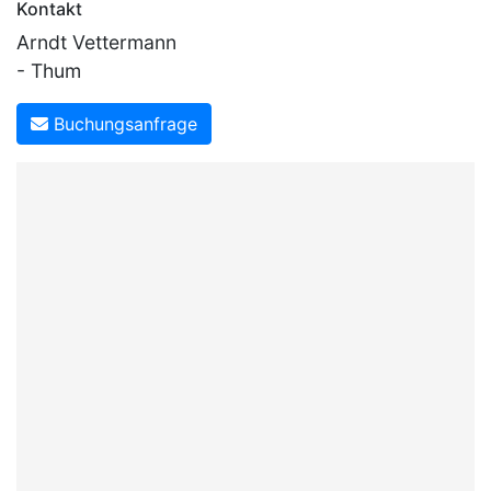
Kontakt
Arndt Vettermann
- Thum
Buchungsanfrage