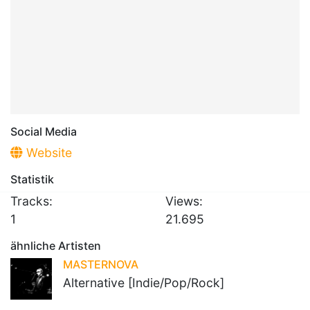
Social Media
Website
Statistik
Tracks:
Views:
1
21.695
ähnliche Artisten
MASTERNOVA
Alternative [Indie/Pop/Rock]