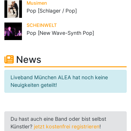
Musimen
Pop [Schlager / Pop]
SCHEINWELT
Pop [New Wave-Synth Pop]
News
Liveband München ALEA hat noch keine
Neuigkeiten geteilt!
Du hast auch eine Band oder bist selbst
Künstler?
jetzt kostenfrei registrieren
!