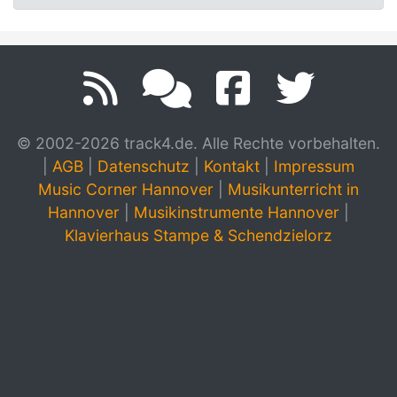
© 2002-2026 track4.de. Alle Rechte vorbehalten.
|
AGB
|
Datenschutz
|
Kontakt
|
Impressum
Music Corner Hannover
|
Musikunterricht in
Hannover
|
Musikinstrumente Hannover
|
Klavierhaus Stampe & Schendzielorz