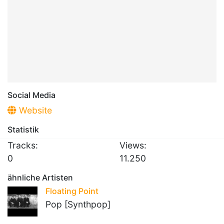
Social Media
Website
Statistik
Tracks:
Views:
0
11.250
ähnliche Artisten
Floating Point
Pop [Synthpop]