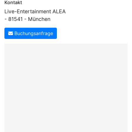
Kontakt
Live-Entertainment ALEA
- 81541 - München
Buchungsanfrage