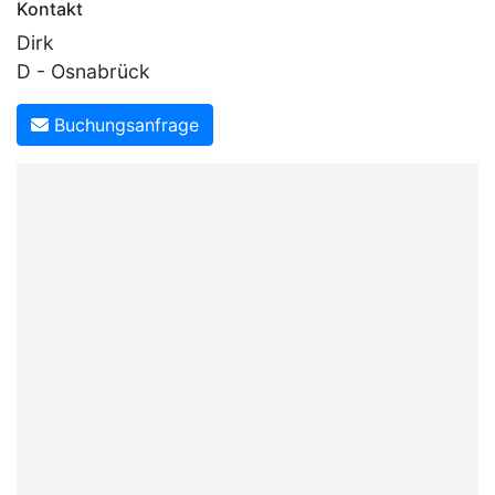
Kontakt
Dirk
D - Osnabrück
Buchungsanfrage