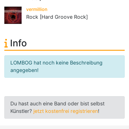
vermillion
Rock [Hard Groove Rock]
Info
LOMBOG hat noch keine Beschreibung
angegeben!
Du hast auch eine Band oder bist selbst
Künstler?
jetzt kostenfrei registrieren
!