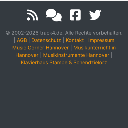
© 2002-2026 track4.de. Alle Rechte vorbehalten.
|
AGB
|
Datenschutz
|
Kontakt
|
Impressum
Music Corner Hannover
|
Musikunterricht in
Hannover
|
Musikinstrumente Hannover
|
Klavierhaus Stampe & Schendzielorz