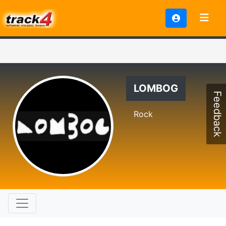
LOMBOG
Feedback
Rock