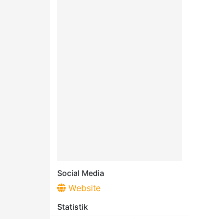
Social Media
Website
Statistik