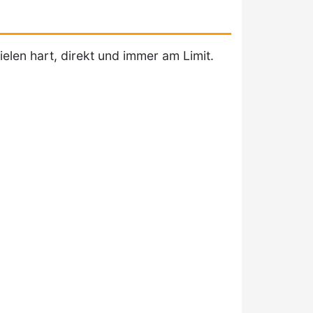
len hart, direkt und immer am Limit.