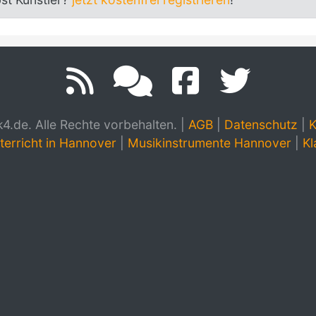
.de. Alle Rechte vorbehalten.
|
AGB
|
Datenschutz
|
K
terricht in Hannover
|
Musikinstrumente Hannover
|
Kl