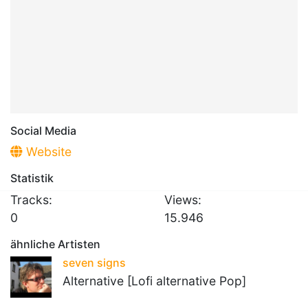
Social Media
Website
Statistik
Tracks:
Views:
0
15.946
ähnliche Artisten
seven signs
Alternative [Lofi alternative Pop]