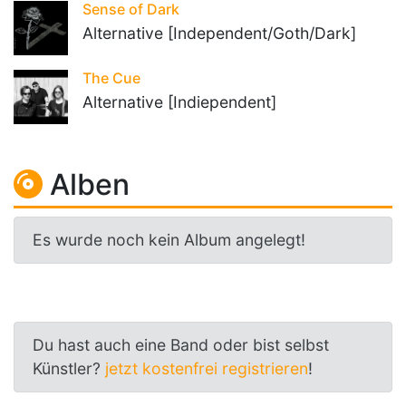
Sense of Dark
Alternative [Independent/Goth/Dark]
The Cue
Alternative [Indiependent]
Alben
Es wurde noch kein Album angelegt!
Du hast auch eine Band oder bist selbst
Künstler?
jetzt kostenfrei registrieren
!