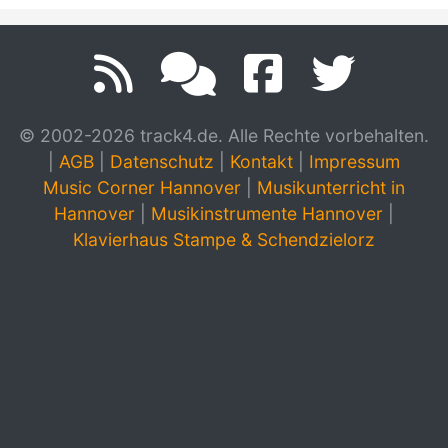
© 2002-2026 track4.de. Alle Rechte vorbehalten.
|
AGB
|
Datenschutz
|
Kontakt
|
Impressum
Music Corner Hannover
|
Musikunterricht in
Hannover
|
Musikinstrumente Hannover
|
Klavierhaus Stampe & Schendzielorz