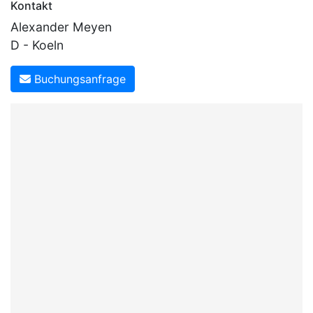
Kontakt
Alexander Meyen
D - Koeln
Buchungsanfrage