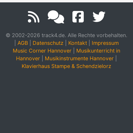
© 2002-2026 track4.de. Alle Rechte vorbehalten.
|
AGB
|
Datenschutz
|
Kontakt
|
Impressum
Music Corner Hannover
|
Musikunterricht in
Hannover
|
Musikinstrumente Hannover
|
Klavierhaus Stampe & Schendzielorz