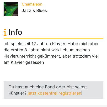
Chamäleon
Jazz & Blues
Info
Ich spiele seit 12 Jahren Klavier. Habe mich aber
die ersten 8 Jahre nicht wirklilch um meinen
Klavierunterricht gekümmert, aber trotzdem viel
am Klavier gesessen
Du hast auch eine Band oder bist selbst
Künstler?
jetzt kostenfrei registrieren
!