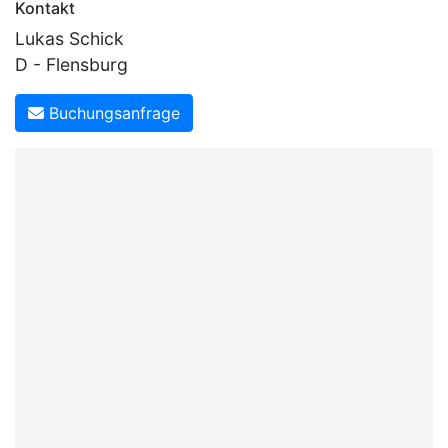
Kontakt
Lukas Schick
D - Flensburg
Buchungsanfrage