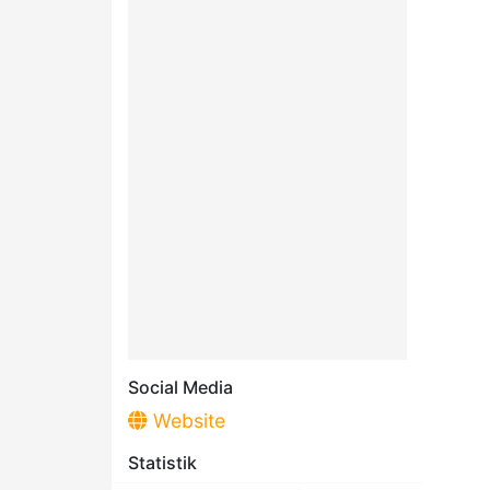
Social Media
Website
Statistik