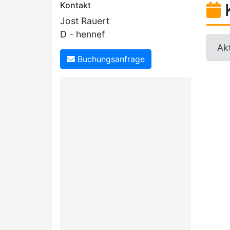
Kontakt
Jost Rauert
D - hennef
Akt
Buchungsanfrage