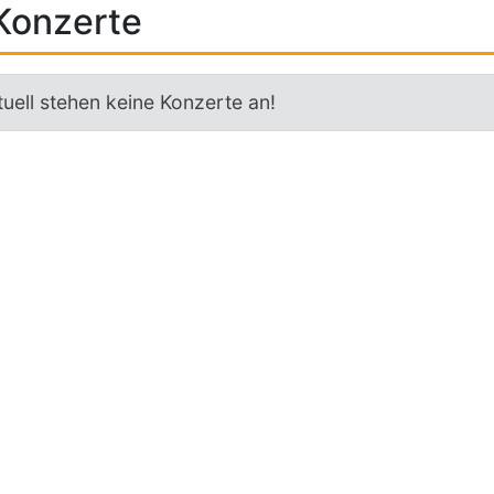
Konzerte
uell stehen keine Konzerte an!