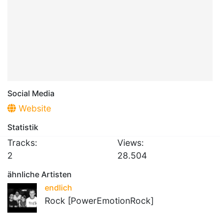
Social Media
Website
Statistik
Tracks:
Views:
2
28.504
ähnliche Artisten
endlich
Rock [PowerEmotionRock]