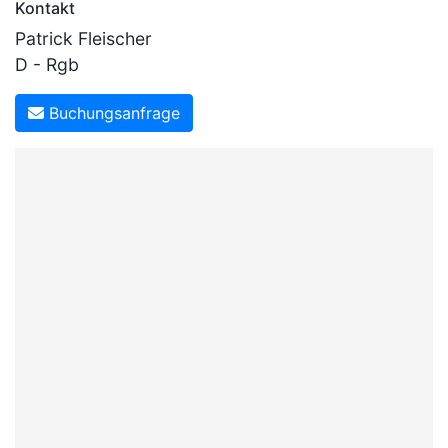
Kontakt
Patrick Fleischer
D - Rgb
Buchungsanfrage