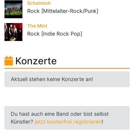
Schelmish
Rock [Mittelalter-Rock/Punk]
The Mint
Rock [Indie Rock Pop]
Konzerte
Aktuell stehen keine Konzerte an!
Du hast auch eine Band oder bist selbst
Künstler?
jetzt kostenfrei registrieren
!