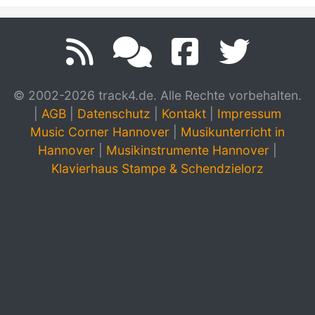
© 2002-2026 track4.de. Alle Rechte vorbehalten.
|
AGB
|
Datenschutz
|
Kontakt
|
Impressum
Music Corner Hannover
|
Musikunterricht in
Hannover
|
Musikinstrumente Hannover
|
Klavierhaus Stampe & Schendzielorz