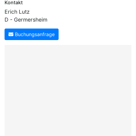
Kontakt
Erich Lutz
D - Germersheim
Buchungsanfrage