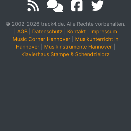
© 2002-2026 track4.de. Alle Rechte vorbehalten.
|
AGB
|
Datenschutz
|
Kontakt
|
Impressum
Music Corner Hannover
|
Musikunterricht in
Hannover
|
Musikinstrumente Hannover
|
Klavierhaus Stampe & Schendzielorz