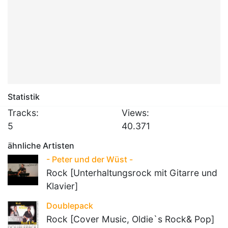
Statistik
Tracks:
Views:
5
40.371
ähnliche Artisten
- Peter und der Wüst -
Rock [Unterhaltungsrock mit Gitarre und
Klavier]
Doublepack
Rock [Cover Music, Oldie`s Rock& Pop]