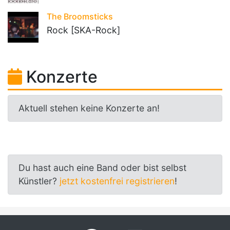
The Broomsticks
Rock [SKA-Rock]
Konzerte
Aktuell stehen keine Konzerte an!
Du hast auch eine Band oder bist selbst
Künstler?
jetzt kostenfrei registrieren
!