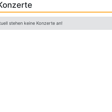
Konzerte
uell stehen keine Konzerte an!