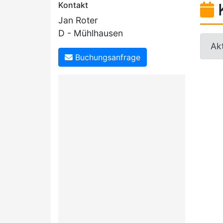
Kontakt
Jan Roter
D - Mühlhausen
Akt
Buchungsanfrage