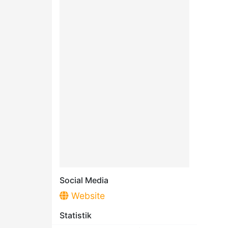
Social Media
Website
Statistik