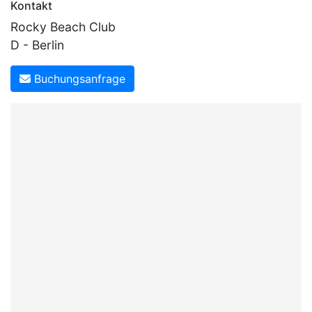
Kontakt
Rocky Beach Club
D - Berlin
Buchungsanfrage