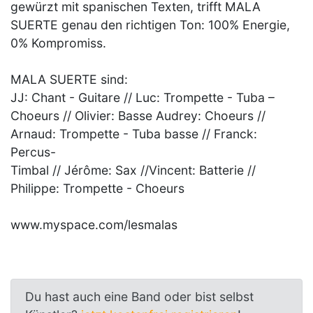
gewürzt mit spanischen Texten, trifft MALA
SUERTE genau den richtigen Ton: 100% Energie,
0% Kompromiss.
MALA SUERTE sind:
JJ: Chant - Guitare // Luc: Trompette - Tuba –
Choeurs // Olivier: Basse Audrey: Choeurs //
Arnaud: Trompette - Tuba basse // Franck:
Percus-
Timbal // Jérôme: Sax //Vincent: Batterie //
Philippe: Trompette - Choeurs
www.myspace.com/lesmalas
Du hast auch eine Band oder bist selbst