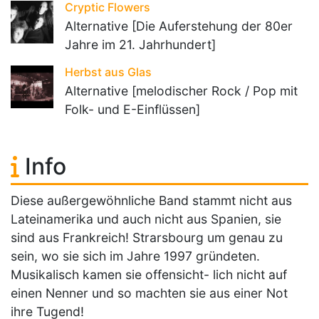
Cryptic Flowers
Alternative [Die Auferstehung der 80er
Jahre im 21. Jahrhundert]
Herbst aus Glas
Alternative [melodischer Rock / Pop mit
Folk- und E-Einflüssen]
Info
Diese außergewöhnliche Band stammt nicht aus
Lateinamerika und auch nicht aus Spanien, sie
sind aus Frankreich! Strarsbourg um genau zu
sein, wo sie sich im Jahre 1997 gründeten.
Musikalisch kamen sie offensicht- lich nicht auf
einen Nenner und so machten sie aus einer Not
ihre Tugend!