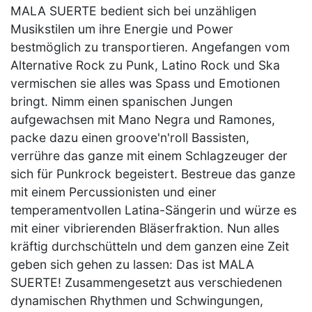
MALA SUERTE bedient sich bei unzähligen
Musikstilen um ihre Energie und Power
bestmöglich zu transportieren. Angefangen vom
Alternative Rock zu Punk, Latino Rock und Ska
vermischen sie alles was Spass und Emotionen
bringt. Nimm einen spanischen Jungen
aufgewachsen mit Mano Negra und Ramones,
packe dazu einen groove'n'roll Bassisten,
verrühre das ganze mit einem Schlagzeuger der
sich für Punkrock begeistert. Bestreue das ganze
mit einem Percussionisten und einer
temperamentvollen Latina-Sängerin und würze es
mit einer vibrierenden Bläserfraktion. Nun alles
kräftig durchschütteln und dem ganzen eine Zeit
geben sich gehen zu lassen: Das ist MALA
SUERTE! Zusammengesetzt aus verschiedenen
dynamischen Rhythmen und Schwingungen,