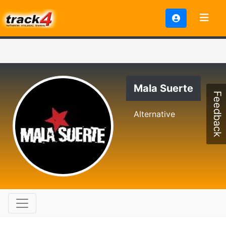
Mala Suerte
Feedback
Alternative