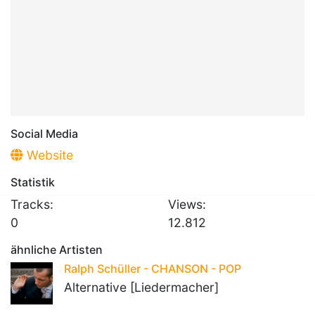
Social Media
Website
Statistik
Tracks:
Views:
0
12.812
ähnliche Artisten
Ralph Schüller - CHANSON - POP
Alternative [Liedermacher]