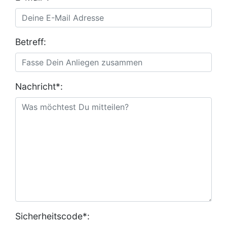
Betreff:
Nachricht*:
Sicherheitscode*: