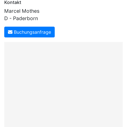
Kontakt
Marcel Mothes
D - Paderborn
Buchungsanfrage