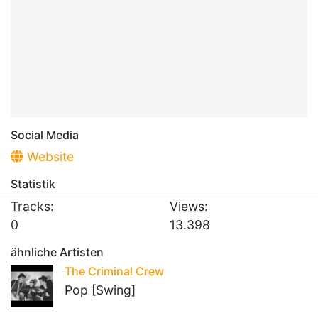
Social Media
Website
Statistik
Tracks:
Views:
0
13.398
ähnliche Artisten
The Criminal Crew
Pop [Swing]