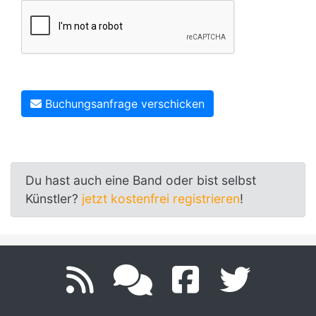
Buchungsanfrage verschicken
Du hast auch eine Band oder bist selbst
Künstler?
jetzt kostenfrei registrieren
!