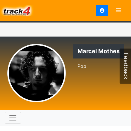
Marcel Mothes
Feedback
Pop