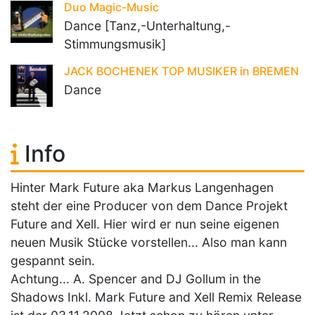
Duo Magic-Music
Dance [Tanz,-Unterhaltung,-
Stimmungsmusik]
JACK BOCHENEK TOP MUSIKER in BREMEN
Dance
Info
Hinter Mark Future aka Markus Langenhagen
steht der eine Producer von dem Dance Projekt
Future and Xell. Hier wird er nun seine eigenen
neuen Musik Stücke vorstellen... Also man kann
gespannt sein.
Achtung... A. Spencer and DJ Gollum in the
Shadows Inkl. Mark Future and Xell Remix Release