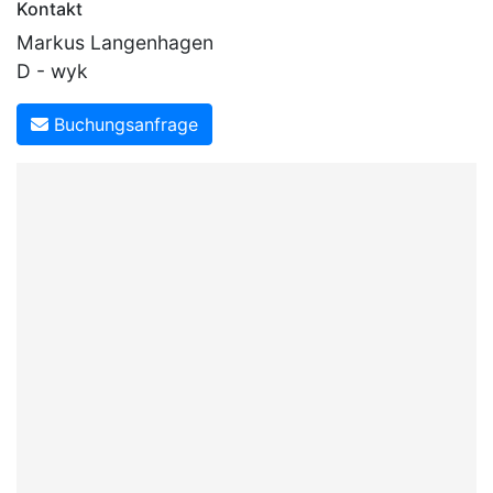
Kontakt
Markus Langenhagen
D - wyk
Buchungsanfrage