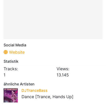
Social Media
Website
Statistik
Tracks:
Views:
1
13.145
ähnliche Artisten
DJTranceBass
Dance [Trance, Hands Up]