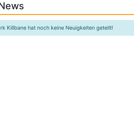
News
k Killbane hat noch keine Neuigkeiten geteilt!