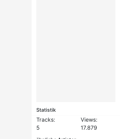
Statistik
Tracks:
Views:
5
17.879