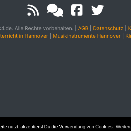
.de. Alle Rechte vorbehalten.
|
AGB
|
Datenschutz
|
K
terricht in Hannover
|
Musikinstrumente Hannover
|
Kl
te nutzt, akzeptierst Du die Verwendung von Cookies.
Weitere