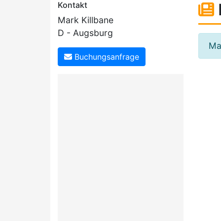
Kontakt
Mark Killbane
D - Augsburg
Mar
Buchungsanfrage