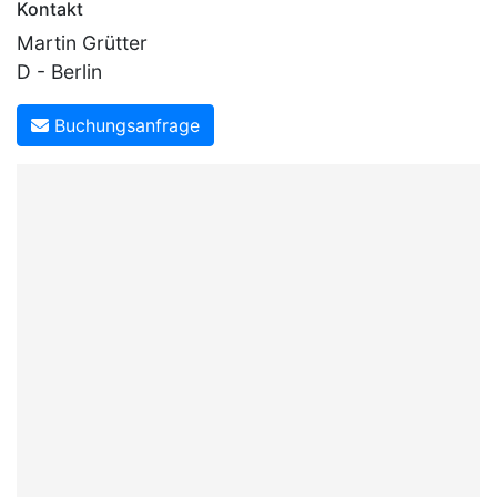
Kontakt
Martin Grütter
D - Berlin
Buchungsanfrage