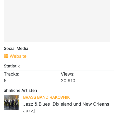
Social Media
Website
Statistik
Tracks:
Views:
5
20.910
ähnliche Artisten
BRASS BAND RAKOVNIK
Jazz & Blues [Dixieland und New Orleans
Jazz]