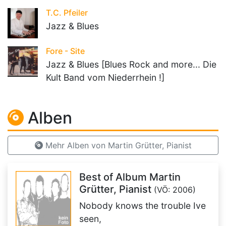
T.C. Pfeiler
Jazz & Blues
Fore - Site
Jazz & Blues [Blues Rock and more... Die
Kult Band vom Niederrhein !]
Alben
Mehr Alben von Martin Grütter, Pianist
Best of Album Martin
Grütter, Pianist
(VÖ: 2006)
Nobody knows the trouble Ive
seen,