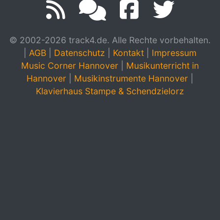
© 2002-2026 track4.de. Alle Rechte vorbehalten.
|
AGB
|
Datenschutz
|
Kontakt
|
Impressum
Music Corner Hannover
|
Musikunterricht in
Hannover
|
Musikinstrumente Hannover
|
Klavierhaus Stampe & Schendzielorz