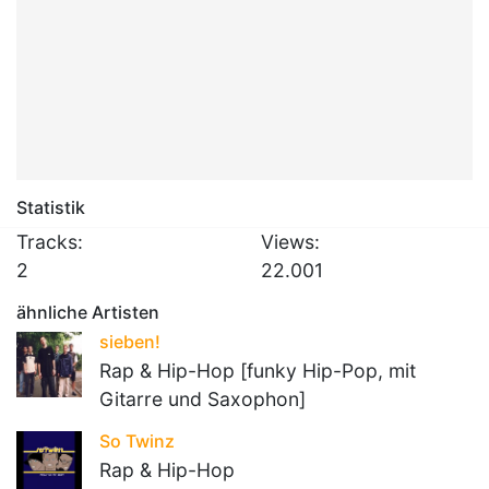
Statistik
Tracks:
Views:
2
22.001
ähnliche Artisten
sieben!
Rap & Hip-Hop [funky Hip-Pop, mit
Gitarre und Saxophon]
So Twinz
Rap & Hip-Hop