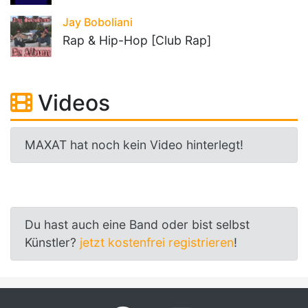
Jay Boboliani
Rap & Hip-Hop [Club Rap]
Videos
MAXAT hat noch kein Video hinterlegt!
Du hast auch eine Band oder bist selbst
Künstler?
jetzt kostenfrei registrieren
!