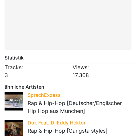
Statistik
Tracks:
Views:
3
17.368
ähnliche Artisten
SprachExzess
Rap & Hip-Hop [Deutscher/Englischer
Hip Hop aus München]
Dok Feat. Dj Eddy Hektor
Rap & Hip-Hop [Gangsta styles]