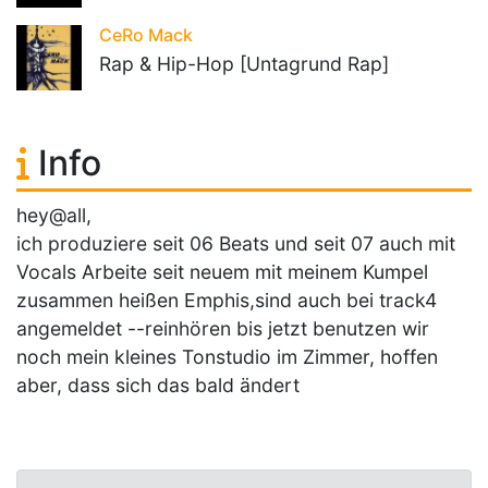
CeRo Mack
Rap & Hip-Hop [Untagrund Rap]
Info
hey@all,
ich produziere seit 06 Beats und seit 07 auch mit
Vocals Arbeite seit neuem mit meinem Kumpel
zusammen heißen Emphis,sind auch bei track4
angemeldet --reinhören bis jetzt benutzen wir
noch mein kleines Tonstudio im Zimmer, hoffen
aber, dass sich das bald ändert