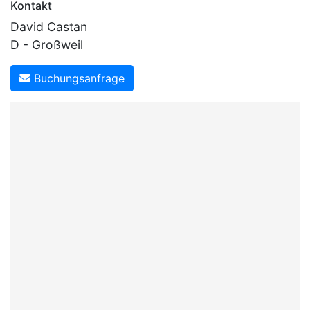
Kontakt
David Castan
D - Großweil
Buchungsanfrage