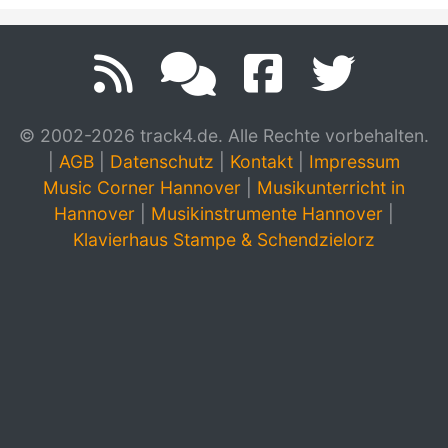
© 2002-2026 track4.de. Alle Rechte vorbehalten.
|
AGB
|
Datenschutz
|
Kontakt
|
Impressum
Music Corner Hannover
|
Musikunterricht in
Hannover
|
Musikinstrumente Hannover
|
Klavierhaus Stampe & Schendzielorz