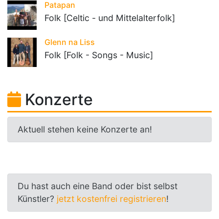
Patapan
Folk [Celtic - und Mittelalterfolk]
Glenn na Liss
Folk [Folk - Songs - Music]
Konzerte
Aktuell stehen keine Konzerte an!
Du hast auch eine Band oder bist selbst
Künstler?
jetzt kostenfrei registrieren
!