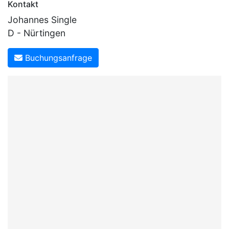
Kontakt
Johannes Single
D - Nürtingen
Buchungsanfrage