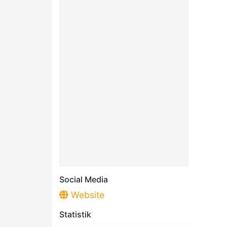
Social Media
Website
Statistik