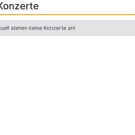
Konzerte
uell stehen keine Konzerte an!