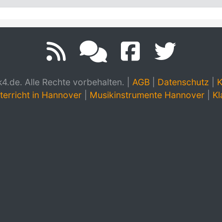
.de. Alle Rechte vorbehalten.
|
AGB
|
Datenschutz
|
K
terricht in Hannover
|
Musikinstrumente Hannover
|
Kl