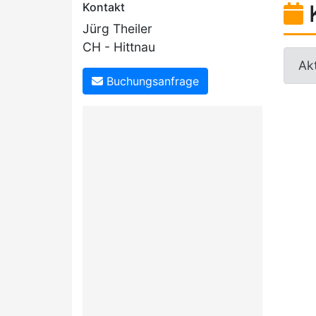
Kontakt
Jürg Theiler
CH - Hittnau
Akt
Buchungsanfrage