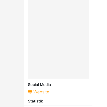
Social Media
Website
Statistik