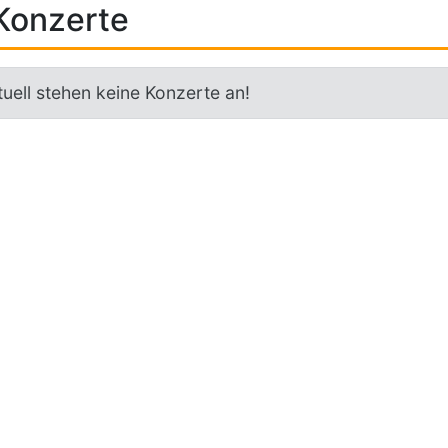
Konzerte
uell stehen keine Konzerte an!