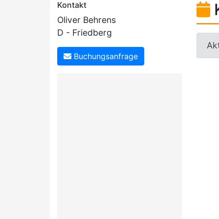
Kontakt
Oliver Behrens
D - Friedberg
Akt
Buchungsanfrage