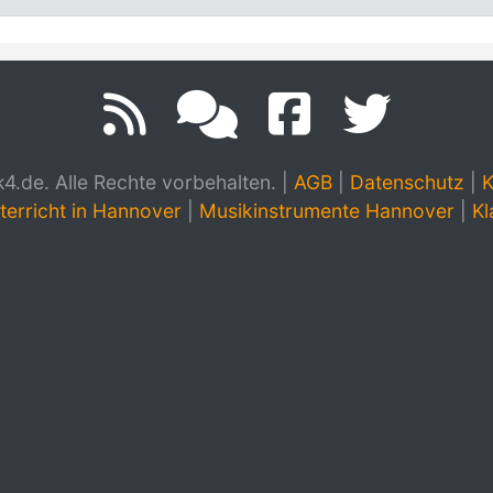
.de. Alle Rechte vorbehalten.
|
AGB
|
Datenschutz
|
K
terricht in Hannover
|
Musikinstrumente Hannover
|
Kl