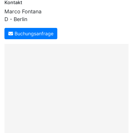
Kontakt
Marco Fontana
D - Berlin
Buchungsanfrage