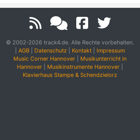
© 2002-2026 track4.de. Alle Rechte vorbehalten.
|
AGB
|
Datenschutz
|
Kontakt
|
Impressum
Music Corner Hannover
|
Musikunterricht in
Hannover
|
Musikinstrumente Hannover
|
Klavierhaus Stampe & Schendzielorz