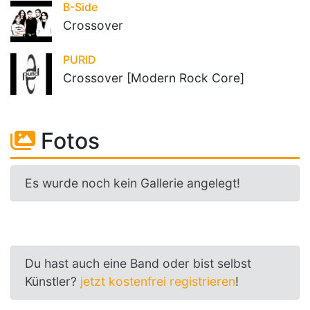
B-Side
Crossover
PURID
Crossover [Modern Rock Core]
Fotos
Es wurde noch kein Gallerie angelegt!
Du hast auch eine Band oder bist selbst
Künstler?
jetzt kostenfrei registrieren
!