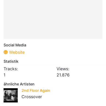
Social Media
Website
Statistik
Tracks:
Views:
1
21.876
ähnliche Artisten
2nd Floor Again
Crossover