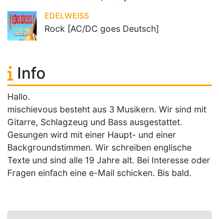
EDELWEISS
Rock [AC/DC goes Deutsch]
Info
Hallo.
mischievous besteht aus 3 Musikern. Wir sind mit
Gitarre, Schlagzeug und Bass ausgestattet.
Gesungen wird mit einer Haupt- und einer
Backgroundstimmen. Wir schreiben englische
Texte und sind alle 19 Jahre alt. Bei Interesse oder
Fragen einfach eine e-Mail schicken. Bis bald.