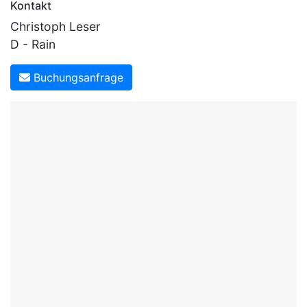
Kontakt
Christoph Leser
D - Rain
Buchungsanfrage