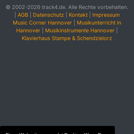
© 2002-2026 track4.de. Alle Rechte vorbehalten.
|
AGB
|
Datenschutz
|
Kontakt
|
Impressum
Music Corner Hannover
|
Musikunterricht in
Hannover
|
Musikinstrumente Hannover
|
Klavierhaus Stampe & Schendzielorz