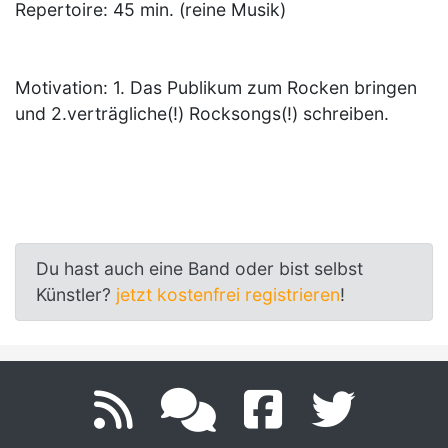
Repertoire: 45 min. (reine Musik)
Motivation: 1. Das Publikum zum Rocken bringen
und 2.verträgliche(!) Rocksongs(!) schreiben.
Du hast auch eine Band oder bist selbst
Künstler?
jetzt kostenfrei registrieren
!