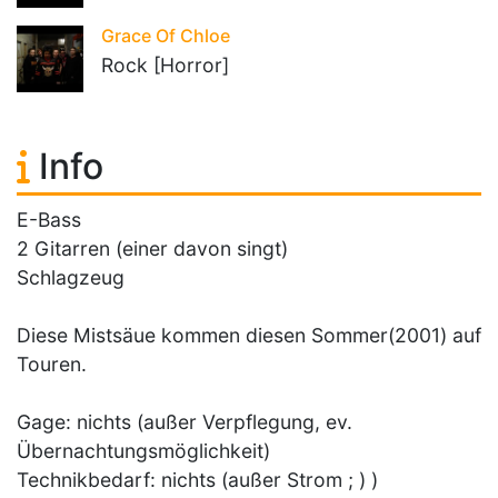
Grace Of Chloe
Rock [Horror]
Info
E-Bass
2 Gitarren (einer davon singt)
Schlagzeug
Diese Mistsäue kommen diesen Sommer(2001) auf
Touren.
Gage: nichts (außer Verpflegung, ev.
Übernachtungsmöglichkeit)
Technikbedarf: nichts (außer Strom ; ) )