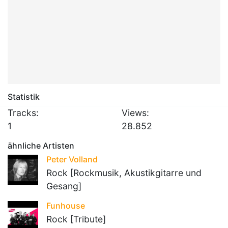
Statistik
Tracks:
Views:
1
28.852
ähnliche Artisten
Peter Volland
Rock [Rockmusik, Akustikgitarre und
Gesang]
Funhouse
Rock [Tribute]