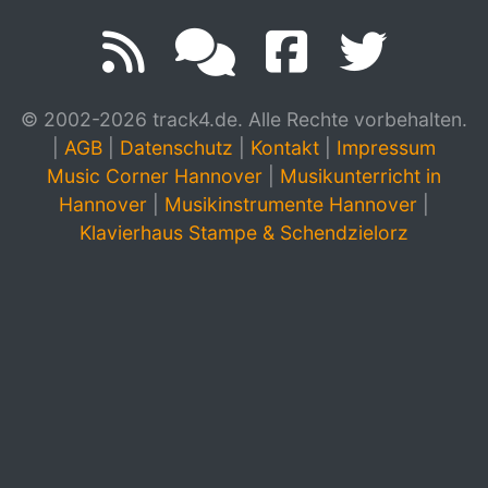
© 2002-2026 track4.de. Alle Rechte vorbehalten.
|
AGB
|
Datenschutz
|
Kontakt
|
Impressum
Music Corner Hannover
|
Musikunterricht in
Hannover
|
Musikinstrumente Hannover
|
Klavierhaus Stampe & Schendzielorz