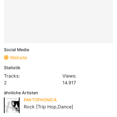
Social Media
Website
Statistik
Tracks:
Views:
2
14.917
ähnliche Artisten
PAKTOPHONICA
Rock [Trip Hop,Dance]