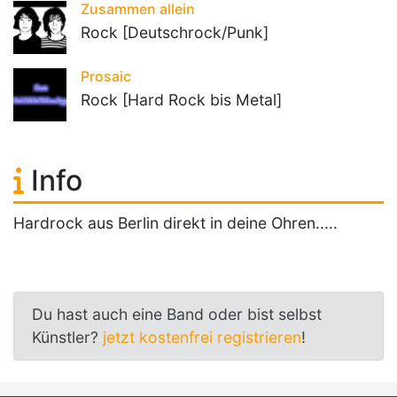
Zusammen allein
Rock [Deutschrock/Punk]
Prosaic
Rock [Hard Rock bis Metal]
Info
Hardrock aus Berlin direkt in deine Ohren.....
Du hast auch eine Band oder bist selbst
Künstler?
jetzt kostenfrei registrieren
!