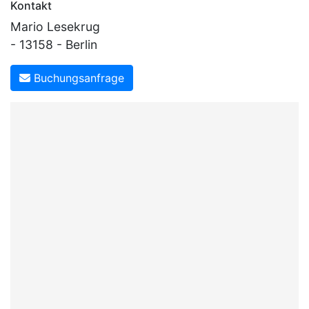
Kontakt
Mario Lesekrug
- 13158 - Berlin
Buchungsanfrage