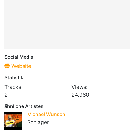
Social Media
Website
Statistik
Tracks:
Views:
2
24.960
ähnliche Artisten
Michael Wunsch
Schlager