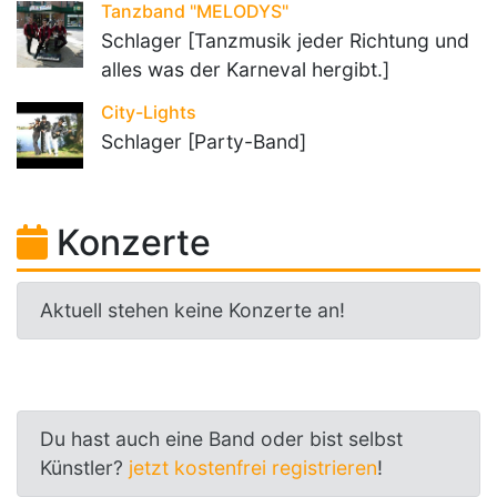
Tanzband "MELODYS"
Schlager [Tanzmusik jeder Richtung und
alles was der Karneval hergibt.]
City-Lights
Schlager [Party-Band]
Konzerte
Aktuell stehen keine Konzerte an!
Du hast auch eine Band oder bist selbst
Künstler?
jetzt kostenfrei registrieren
!