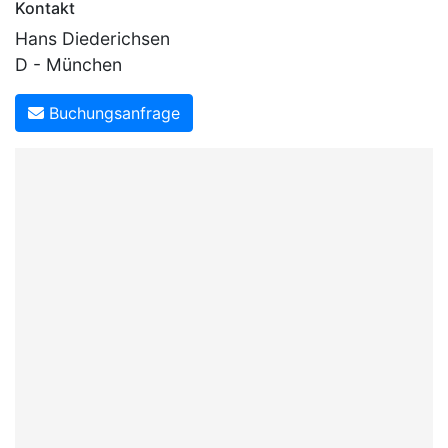
Kontakt
Hans Diederichsen
D - München
Buchungsanfrage