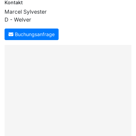
Kontakt
Marcel Sylvester
D - Welver
Buchungsanfrage