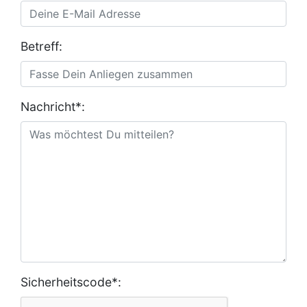
Betreff:
Nachricht*:
Sicherheitscode*: