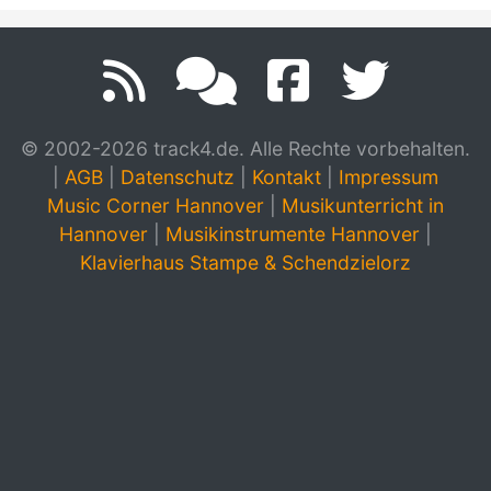
© 2002-2026 track4.de. Alle Rechte vorbehalten.
|
AGB
|
Datenschutz
|
Kontakt
|
Impressum
Music Corner Hannover
|
Musikunterricht in
Hannover
|
Musikinstrumente Hannover
|
Klavierhaus Stampe & Schendzielorz