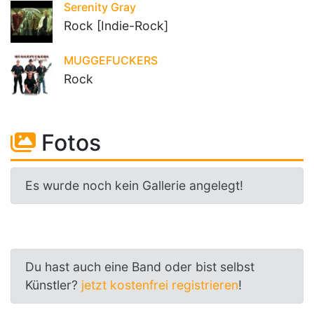
Serenity Gray
Rock [Indie-Rock]
MUGGEFUCKERS
Rock
Fotos
Es wurde noch kein Gallerie angelegt!
Du hast auch eine Band oder bist selbst
Künstler?
jetzt kostenfrei registrieren
!