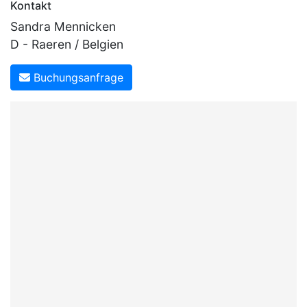
Kontakt
Sandra Mennicken
D - Raeren / Belgien
Buchungsanfrage