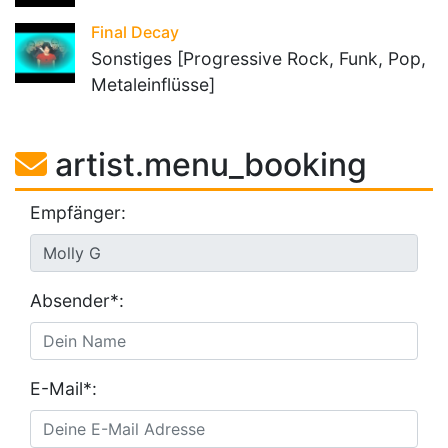
Final Decay
Sonstiges [Progressive Rock, Funk, Pop,
Metaleinflüsse]
artist.menu_booking
Empfänger:
Absender*:
E-Mail*: