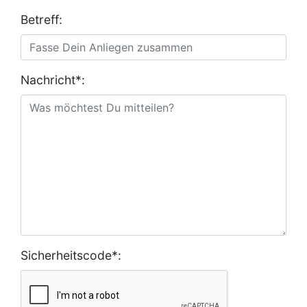
Betreff:
Nachricht*:
Sicherheitscode*: