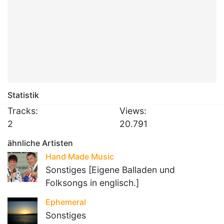
Statistik
Tracks:
Views:
2
20.791
ähnliche Artisten
Hand Made Music
Sonstiges [Eigene Balladen und
Folksongs in englisch.]
Ephemeral
Sonstiges