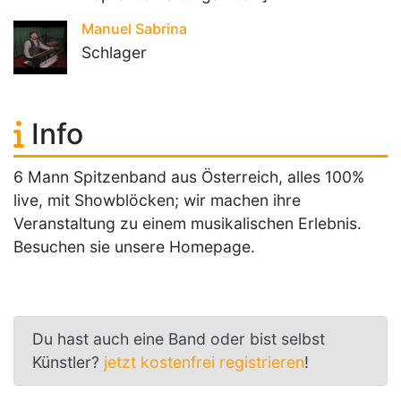
Manuel Sabrina
Schlager
Info
6 Mann Spitzenband aus Österreich, alles 100%
live, mit Showblöcken; wir machen ihre
Veranstaltung zu einem musikalischen Erlebnis.
Besuchen sie unsere Homepage.
Du hast auch eine Band oder bist selbst
Künstler?
jetzt kostenfrei registrieren
!