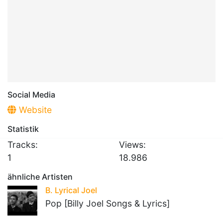
Social Media
Website
Statistik
Tracks:
Views:
1
18.986
ähnliche Artisten
B. Lyrical Joel
Pop [Billy Joel Songs & Lyrics]