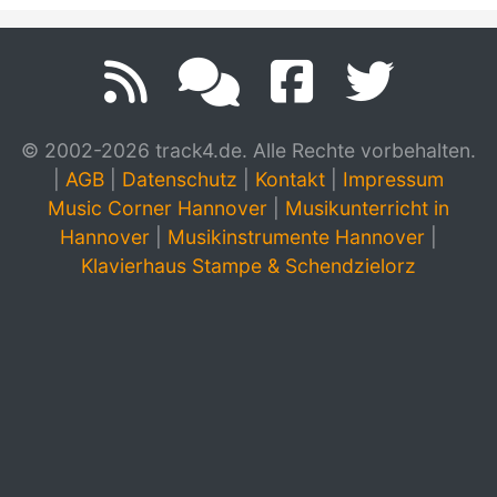
© 2002-2026 track4.de. Alle Rechte vorbehalten.
|
AGB
|
Datenschutz
|
Kontakt
|
Impressum
Music Corner Hannover
|
Musikunterricht in
Hannover
|
Musikinstrumente Hannover
|
Klavierhaus Stampe & Schendzielorz