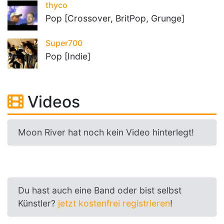
thyco
Pop [Crossover, BritPop, Grunge]
Super700
Pop [Indie]
Videos
Moon River hat noch kein Video hinterlegt!
Du hast auch eine Band oder bist selbst
Künstler?
jetzt kostenfrei registrieren
!