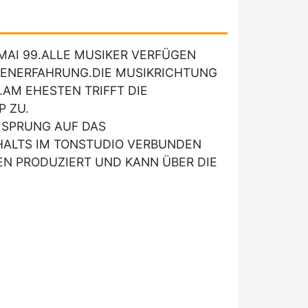
 MAI 99.ALLE MUSIKER VERFÜGEN
NENERFAHRUNG.DIE MUSIKRICHTUNG
AM EHESTEN TRIFFT DIE
 ZU.
 SPRUNG AUF DAS
HALTS IM TONSTUDIO VERBUNDEN
EN PRODUZIERT UND KANN ÜBER DIE