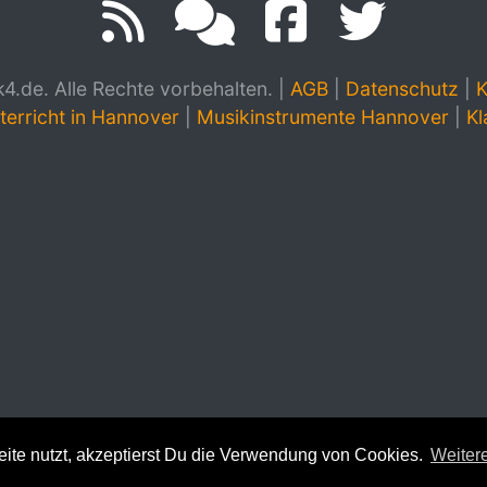
.de. Alle Rechte vorbehalten.
|
AGB
|
Datenschutz
|
K
terricht in Hannover
|
Musikinstrumente Hannover
|
Kl
te nutzt, akzeptierst Du die Verwendung von Cookies.
Weitere