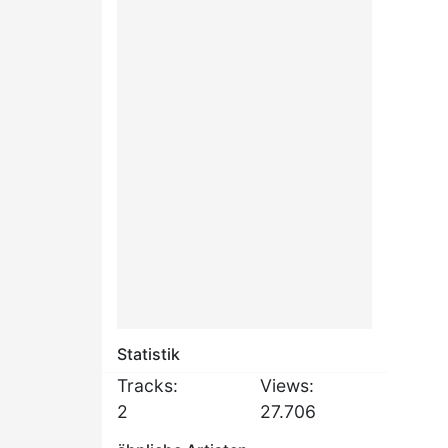
Statistik
Tracks:
Views:
2
27.706