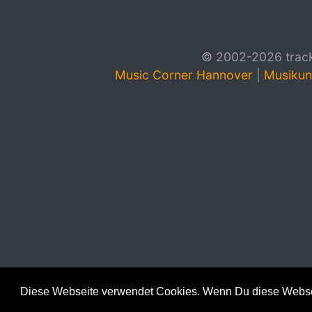
© 2002-2026 track4
Music Corner Hannover
|
Musikun
Diese Webseite verwendet Cookies. Wenn Du diese Websei