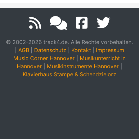
© 2002-2026 track4.de. Alle Rechte vorbehalten.
|
AGB
|
Datenschutz
|
Kontakt
|
Impressum
Music Corner Hannover
|
Musikunterricht in
Hannover
|
Musikinstrumente Hannover
|
Klavierhaus Stampe & Schendzielorz