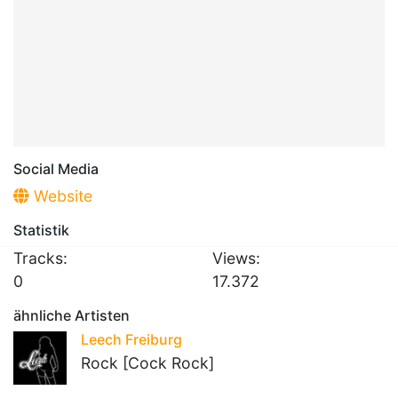
Social Media
Website
Statistik
Tracks:
Views:
0
17.372
ähnliche Artisten
Leech Freiburg
Rock [Cock Rock]