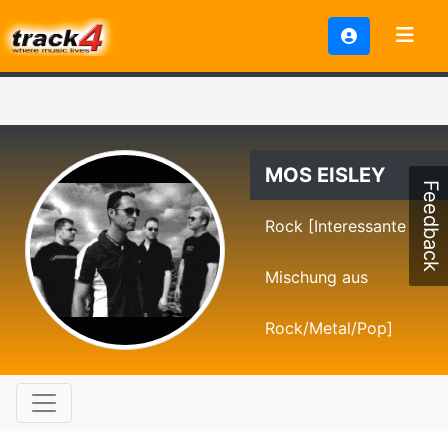
MOS EISLEY
Feedback
Rock [Interessante
Mischung aus
Rock/Metal/Pop]