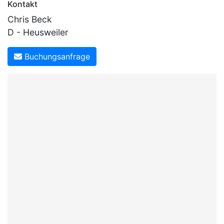
Kontakt
Chris Beck
D - Heusweiler
Buchungsanfrage