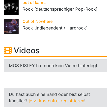
out of karma
Rock [deutschsprachiger Pop-Rock]
Out of Nowhere
Rock [Indiependent / Hardrock]
Videos
MOS EISLEY hat noch kein Video hinterlegt!
Du hast auch eine Band oder bist selbst
Künstler?
jetzt kostenfrei registrieren
!