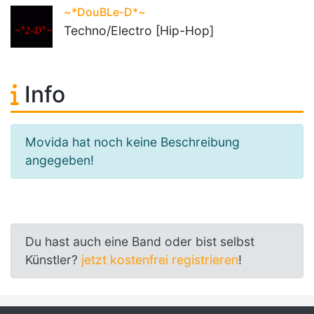
~*DouBLe-D*~
Techno/Electro [Hip-Hop]
Info
Movida hat noch keine Beschreibung
angegeben!
Du hast auch eine Band oder bist selbst
Künstler?
jetzt kostenfrei registrieren
!