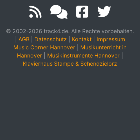
© 2002-2026 track4.de. Alle Rechte vorbehalten.
|
AGB
|
Datenschutz
|
Kontakt
|
Impressum
Music Corner Hannover
|
Musikunterricht in
Hannover
|
Musikinstrumente Hannover
|
Klavierhaus Stampe & Schendzielorz