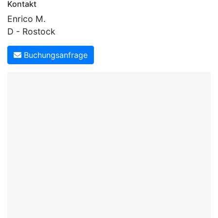
Kontakt
Enrico M.
D - Rostock
Buchungsanfrage