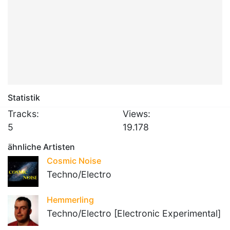
Statistik
Tracks:
Views:
5
19.178
ähnliche Artisten
Cosmic Noise
Techno/Electro
Hemmerling
Techno/Electro [Electronic Experimental]